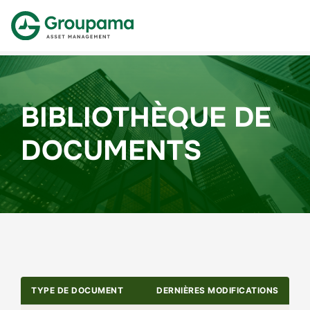
BIBLIOTHÈQUE DE
DOCUMENTS
TYPE DE DOCUMENT
DERNIÈRES MODIFICATIONS