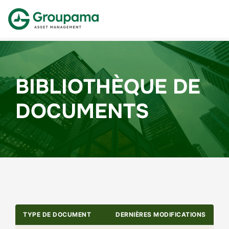
BIBLIOTHÈQUE DE
DOCUMENTS
TYPE DE DOCUMENT
DERNIÈRES MODIFICATIONS