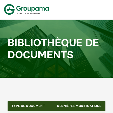
BIBLIOTHÈQUE DE
DOCUMENTS
TYPE DE DOCUMENT
DERNIÈRES MODIFICATIONS