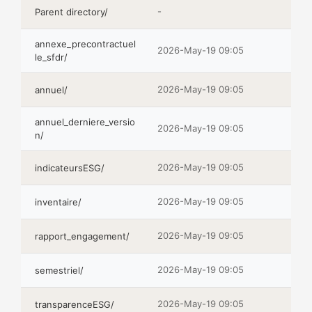
-
Parent directory/
annexe_precontractuel
2026-May-19 09:05
le_sfdr/
2026-May-19 09:05
annuel/
annuel_derniere_versio
2026-May-19 09:05
n/
2026-May-19 09:05
indicateursESG/
2026-May-19 09:05
inventaire/
2026-May-19 09:05
rapport_engagement/
2026-May-19 09:05
semestriel/
2026-May-19 09:05
transparenceESG/