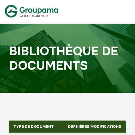
BIBLIOTHÈQUE DE
DOCUMENTS
TYPE DE DOCUMENT
DERNIÈRES MODIFICATIONS